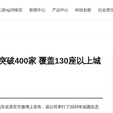
走进ng28南宫
新闻中心
产品中心
科技创新
社会责
破400家 覆盖130座以上城
图汽车在其官方微博上宣布，该公司举行了2024年岚图生态