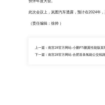
伙伴年度大会。
此次会议上，岚图汽车透露，预计在2024年，
（责任编辑：徐帅 ）
上一篇：南宫28官方网站-小鹏P7i鹏翼性能版直
下一篇：南宫28官方网站-合肥首条氢能公交线