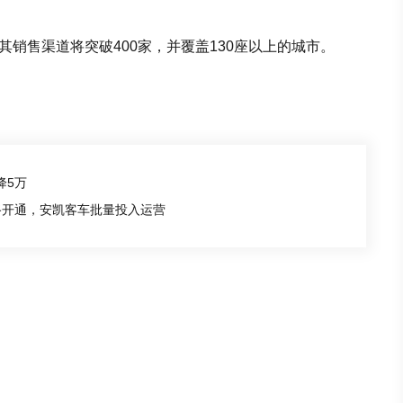
其销售渠道将突破400家，并覆盖130座以上的城市。
降5万
路开通，安凯客车批量投入运营