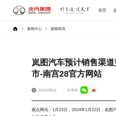
首页
新闻中心
新闻简讯
岚图汽车预计销售渠道突
市-南宫28官方网站
2025/09/11
分享到
观点网讯：1月23日，2024年1月22日，岚