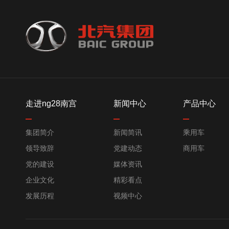
走进ng28南宫
新闻中心
产品中心
集团简介
新闻简讯
乘用车
领导致辞
党建动态
商用车
党的建设
媒体资讯
企业文化
精彩看点
发展历程
视频中心