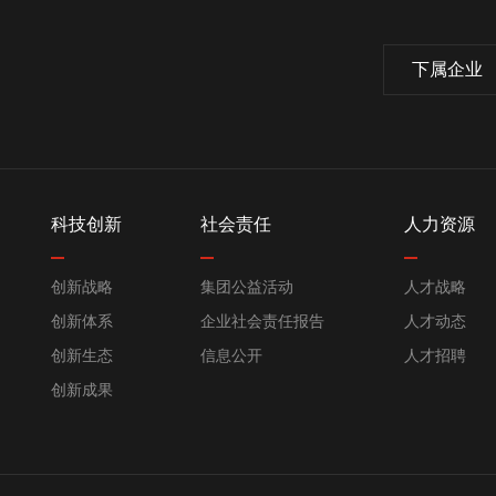
下属企业
科技创新
社会责任
人力资源
创新战略
集团公益活动
人才战略
创新体系
企业社会责任报告
人才动态
创新生态
信息公开
人才招聘
创新成果