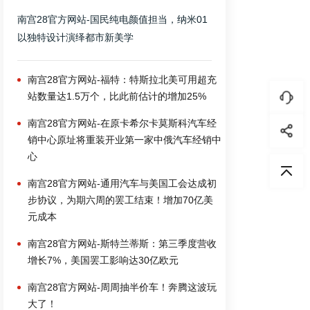
南宫28官方网站-国民纯电颜值担当，纳米01
以独特设计演绎都市新美学
南宫28官方网站-福特：特斯拉北美可用超充
站数量达1.5万个，比此前估计的增加25%
南宫28官方网站-在原卡希尔卡莫斯科汽车经
销中心原址将重装开业第一家中俄汽车经销中
心
南宫28官方网站-通用汽车与美国工会达成初
步协议，为期六周的罢工结束！增加70亿美
元成本
南宫28官方网站-斯特兰蒂斯：第三季度营收
增长7%，美国罢工影响达30亿欧元
南宫28官方网站-周周抽半价车！奔腾这波玩
大了！