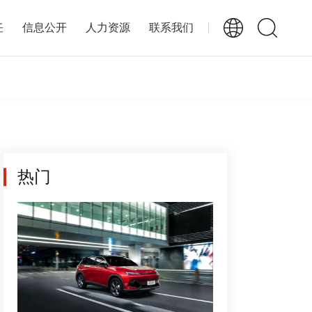
任
信息公开
人力资源
联系我们
热门