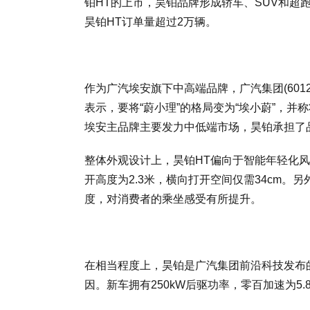
铂HT的上市，昊铂品牌形成轿车、SUV和超
昊铂HT订单量超过2万辆。
作为广汽埃安旗下中高端品牌，广汽集团(601
表示，要将“蔚小理”的格局变为“埃小蔚”，并
埃安主品牌主要发力中低端市场，昊铂承担了
整体外观设计上，昊铂HT偏向于智能年轻化风格
开高度为2.3米，横向打开空间仅需34cm。另
度，对消费者的乘坐感受有所提升。
在相当程度上，昊铂是广汽集团前沿科技发布的
因。新车拥有250kW后驱功率，零百加速为5.