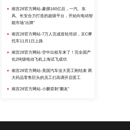
南宫28官方网站-豪掷160亿后，一汽、东
风、长安合力打造的超级平台，开始向电动智
能市场“出牌”
南宫28官方网站-7万人完成首轮培训，京C摩
托车11月1日上路
南宫28官方网站-空中出租车来了！完全国产
化2吨级电动飞机上海试飞成功
南宫28官方网站-美国汽车业大罢工刚结束 两
大药品零售巨头的员工们高调开启罢工
南宫28官方网站-小鹏背刺“鹏友”