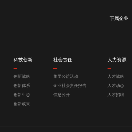
下属企业
科技创新
社会责任
人力资源
创新战略
集团公益活动
人才战略
创新体系
企业社会责任报告
人才动态
创新生态
信息公开
人才招聘
创新成果