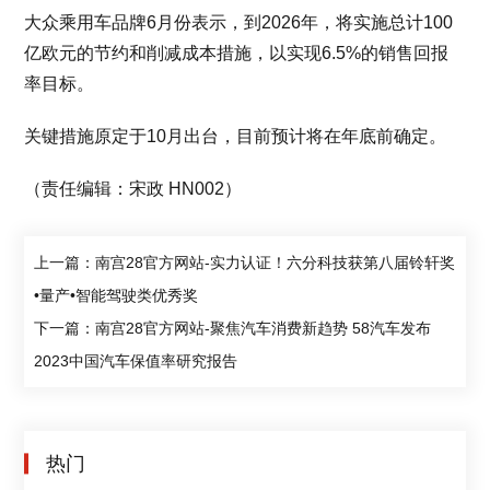
大众乘用车品牌6月份表示，到2026年，将实施总计100
亿欧元的节约和削减成本措施，以实现6.5%的销售回报
率目标。
关键措施原定于10月出台，目前预计将在年底前确定。
（责任编辑：宋政 HN002）
上一篇：南宫28官方网站-实力认证！六分科技获第八届铃轩奖
•量产•智能驾驶类优秀奖
下一篇：南宫28官方网站-聚焦汽车消费新趋势 58汽车发布
2023中国汽车保值率研究报告
热门