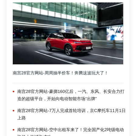
南宫28官方网站-周周抽半价车！奔腾这波玩大了！
南宫28官方网站-豪掷160亿后，一汽、东风、长安合力打
造的超级平台，开始向电动智能市场“出牌”
南宫28官方网站-7万人完成首轮培训，京C摩托车11月1日
上路
南宫28官方网站-空中出租车来了！完全国产化2吨级电动