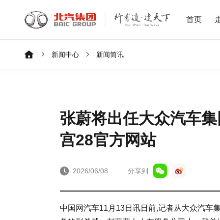
首页
新闻中心
新闻简讯
张蔚将出任大众汽车集
宫28官方网站
2026/06/08
分享到
中国网汽车11月13日讯日前,记者从大众汽车