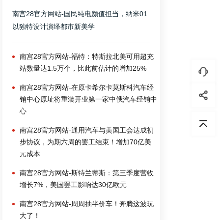
南宫28官方网站-国民纯电颜值担当，纳米01
以独特设计演绎都市新美学
南宫28官方网站-福特：特斯拉北美可用超充
站数量达1.5万个，比此前估计的增加25%
南宫28官方网站-在原卡希尔卡莫斯科汽车经
销中心原址将重装开业第一家中俄汽车经销中
心
南宫28官方网站-通用汽车与美国工会达成初
步协议，为期六周的罢工结束！增加70亿美
元成本
南宫28官方网站-斯特兰蒂斯：第三季度营收
增长7%，美国罢工影响达30亿欧元
南宫28官方网站-周周抽半价车！奔腾这波玩
大了！