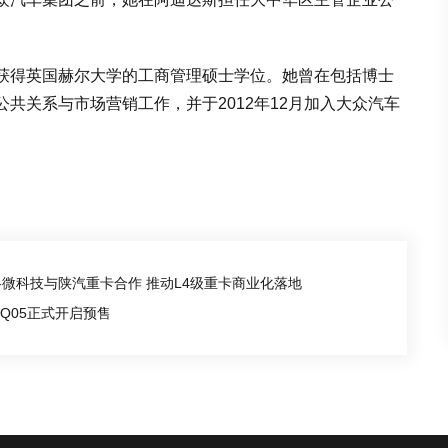
获得英国赫尔大学的工商管理硕士学位。她曾在包括博士
共关系与市场营销工作，并于2012年12月加入大众汽车
洛微科技与陕汽重卡合作 推动L4级重卡商业化落地
源Q05正式开启预售