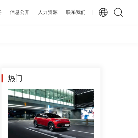
任
信息公开
人力资源
联系我们
热门