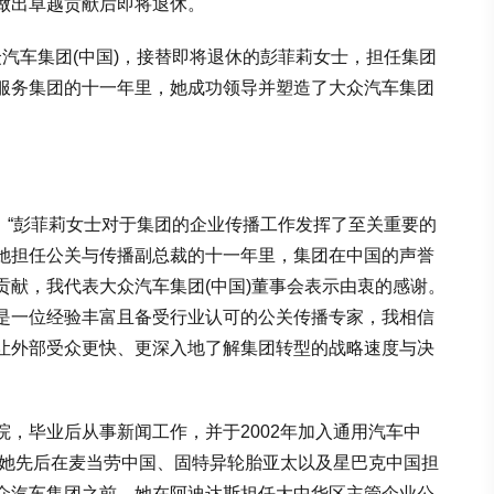
做出卓越贡献后即将退休。
大众汽车集团(中国)，接替即将退休的彭菲莉女士，担任集团
服务集团的十一年里，她成功领导并塑造了大众汽车集团
示：“彭菲莉女士对于集团的企业传播工作发挥了至关重要的
她担任公关与传播副总裁的十一年里，集团在中国的声誉
贡献，我代表大众汽车集团(中国)董事会表示由衷的感谢。
是一位经验丰富且备受行业认可的公关传播专家，我相信
让外部受众更快、更深入地了解集团转型的战略速度与决
，毕业后从事新闻工作，并于2002年加入通用汽车中
，她先后在麦当劳中国、固特异轮胎亚太以及星巴克中国担
众汽车集团之前，她在阿迪达斯担任大中华区主管企业公