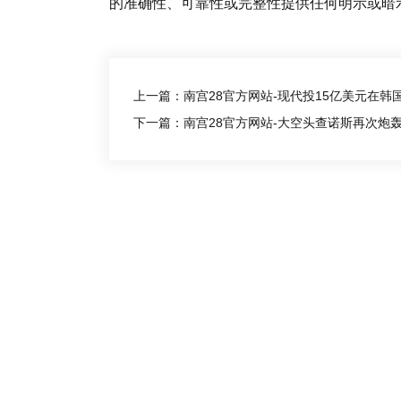
的准确性、可靠性或完整性提供任何明示或暗
上一篇：南宫28官方网站-现代投15亿美元在韩
下一篇：南宫28官方网站-大空头查诺斯再次炮