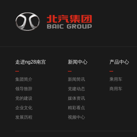
走进ng28南宫
新闻中心
产品中心
集团简介
新闻简讯
乘用车
领导致辞
党建动态
商用车
党的建设
媒体资讯
企业文化
精彩看点
发展历程
视频中心