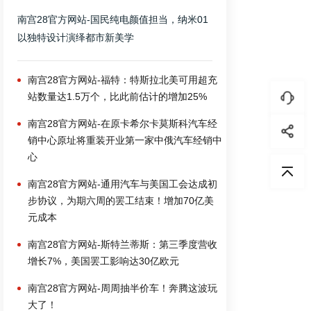
南宫28官方网站-国民纯电颜值担当，纳米01
以独特设计演绎都市新美学
南宫28官方网站-福特：特斯拉北美可用超充
站数量达1.5万个，比此前估计的增加25%
南宫28官方网站-在原卡希尔卡莫斯科汽车经
销中心原址将重装开业第一家中俄汽车经销中
心
南宫28官方网站-通用汽车与美国工会达成初
步协议，为期六周的罢工结束！增加70亿美
元成本
南宫28官方网站-斯特兰蒂斯：第三季度营收
增长7%，美国罢工影响达30亿欧元
南宫28官方网站-周周抽半价车！奔腾这波玩
大了！