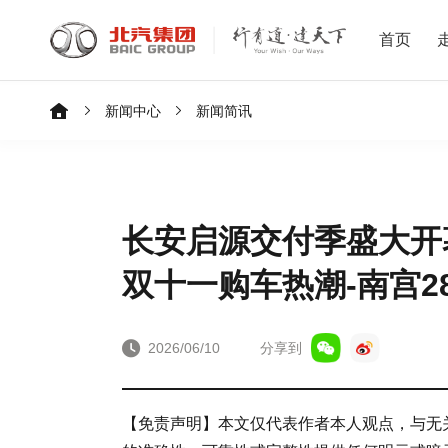
首页
新闻中心
新闻简讯
长安启源交付季盛大开
双十一购车热潮-南宫2
2026/06/10
分享到
【免责声明】本文仅代表作者本人观点，与无