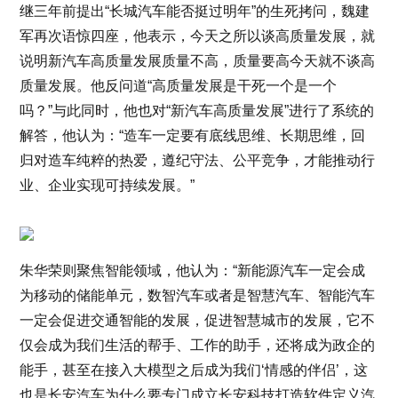
继三年前提出“长城汽车能否挺过明年”的生死拷问，魏建
军再次语惊四座，他表示，今天之所以谈高质量发展，就
说明新汽车高质量发展质量不高，质量要高今天就不谈高
质量发展。他反问道“高质量发展是干死一个是一个
吗？”与此同时，他也对“新汽车高质量发展”进行了系统的
解答，他认为：“造车一定要有底线思维、长期思维，回
归对造车纯粹的热爱，遵纪守法、公平竞争，才能推动行
业、企业实现可持续发展。”
朱华荣则聚焦智能领域，他认为：“新能源汽车一定会成
为移动的储能单元，数智汽车或者是智慧汽车、智能汽车
一定会促进交通智能的发展，促进智慧城市的发展，它不
仅会成为我们生活的帮手、工作的助手，还将成为政企的
能手，甚至在接入大模型之后成为我们‘情感的伴侣’，这
也是长安汽车为什么要专门成立长安科技打造软件定义汽