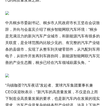
代的高质量发展之路。
中共桐乡市委副书记、桐乡市人民政府市长王坚在会议致
辞，并向与会嘉宾介绍了桐乡智能网联汽车环境：“桐乡
是充满活力的新兴汽车产业城市，和新能源汽车有很多的
关联度，是全球范围内比较少见的、有完整的汽车产业链
条的县级市，实现了从整车到关键零部件，从汽配到车用
电子，从软件开发再到车路协同，新能源智能网联汽车完
善的产业生态圈，桐乡已经在汽车领域崭露头角。”
“乌镇咖荟?汽车夜话”发起者、寰球汽车集团董事长兼
CEO吴迎秋表示：“新汽车的高质量发展，不仅是自上而
下制造业高质量发展的要求，也是新汽车内在发展的现实
需求。汽车产业是复杂的链条型产业经济，涉及上下游产