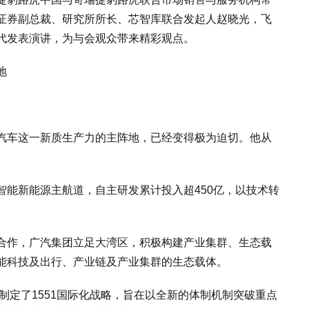
证券副总裁、研究所所长、芯智库联合发起人赵晓光，飞
代发表演讲，为与会观众带来精彩观点。
地
汽车这一新质生产力的主阵地，已经变得极为迫切。他从
智能新能源主航道，自主研发累计投入超450亿，以技术转
合作，广汽集团立足大湾区，积极构建产业集群、生态载
能科技及出行、产业链及产业集群的生态载体。
年制定了1551国际化战略，旨在以全新的体制机制突破重点