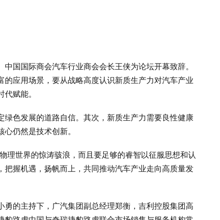
、中国国际商会汽车行业商会会长王侠为论坛开幕致辞。
富的应用场景，要从战略高度认识新质生产力对汽车产业
时代赋能。
定绿色发展的道路自信。其次，新质生产力需要良性健康
核心仍然是技术创新。
对物理世界的惊涛骇浪，而且要足够的睿智以征服思想和认
，把握机遇，扬帆而上，共同推动汽车产业走向高质量发
小勇的主持下，广汽集团副总经理郑衡，吉利控股集团高
捷豹路虎中国与奇瑞捷豹路虎联合市场销售与服务机构常