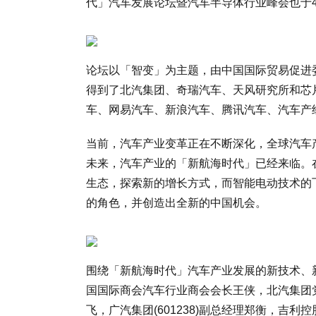
代」汽车发展论坛暨汽车半导体行业峰会也于4
论坛以「智变」为主题，由中国国际贸易促进
得到了北汽集团、奇瑞汽车、天风研究所和芯
车、网易汽车、新浪汽车、腾讯汽车、汽车产
当前，汽车产业变革正在不断深化，全球汽车
未来，汽车产业的「新航海时代」已经来临。
生态，探索新的增长方式，而智能电动技术的
的角色，并创造出全新的中国机会。
围绕「新航海时代」汽车产业发展的新技术、
国国际商会汽车行业商会会长王侠，北汽集团党委
飞，广汽集团(601238)副总经理郑衡，吉