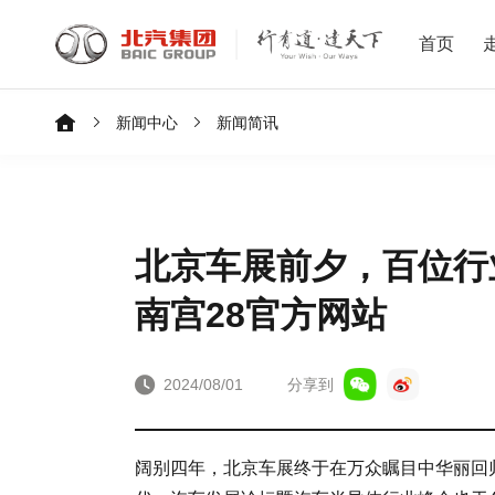
首页
新闻中心
新闻简讯
北京车展前夕，百位行
南宫28官方网站
2024/08/01
分享到
阔别四年，北京车展终于在万众瞩目中华丽回归