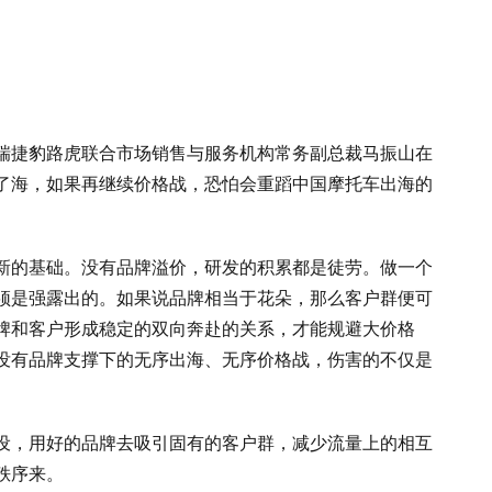
瑞捷豹路虎联合市场销售与服务机构常务副总裁马振山在
了海，如果再继续价格战，恐怕会重蹈中国摩托车出海的
新的基础。没有品牌溢价，研发的积累都是徒劳。做一个
须是强露出的。如果说品牌相当于花朵，那么客户群便可
牌和客户形成稳定的双向奔赴的关系，才能规避大价格
没有品牌支撑下的无序出海、无序价格战，伤害的不仅是
设，用好的品牌去吸引固有的客户群，减少流量上的相互
秩序来。