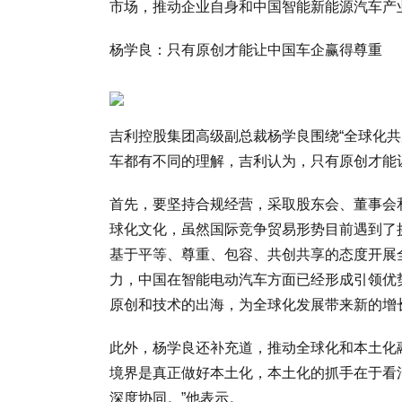
市场，推动企业自身和中国智能新能源汽车产
杨学良：只有原创才能让中国车企赢得尊重
吉利控股集团高级副总裁杨学良围绕“全球化
车都有不同的理解，吉利认为，只有原创才能
首先，要坚持合规经营，采取股东会、董事会
球化文化，虽然国际竞争贸易形势目前遇到了
基于平等、尊重、包容、共创共享的态度开展
力，中国在智能电动汽车方面已经形成引领优
原创和技术的出海，为全球化发展带来新的增
此外，杨学良还补充道，推动全球化和本土化
境界是真正做好本土化，本土化的抓手在于看
深度协同。”他表示。