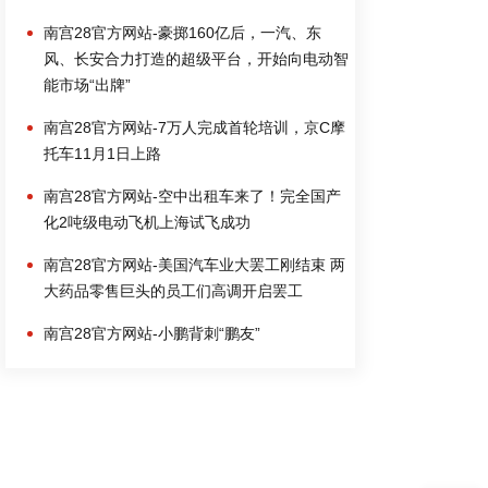
南宫28官方网站-豪掷160亿后，一汽、东
风、长安合力打造的超级平台，开始向电动智
能市场“出牌”
南宫28官方网站-7万人完成首轮培训，京C摩
托车11月1日上路
南宫28官方网站-空中出租车来了！完全国产
化2吨级电动飞机上海试飞成功
南宫28官方网站-美国汽车业大罢工刚结束 两
大药品零售巨头的员工们高调开启罢工
南宫28官方网站-小鹏背刺“鹏友”