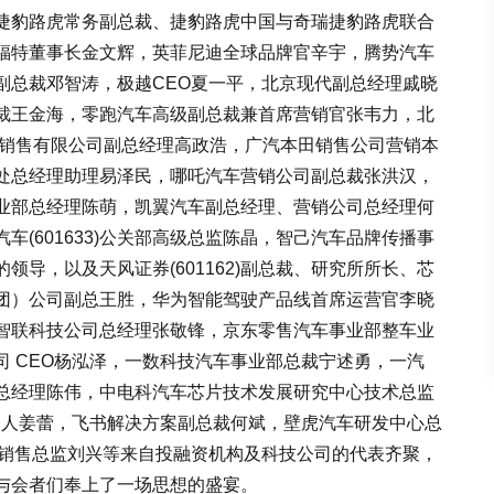
捷豹路虎常务副总裁、捷豹路虎中国与奇瑞捷豹路虎联合
福特董事长金文辉，英菲尼迪全球品牌官辛宇，腾势汽车
副总裁邓智涛，极越CEO夏一平，北京现代副总经理戚晓
裁王金海，零跑汽车高级副总裁兼首席营销官张韦力，北
产销售有限公司副总经理高政浩，广汽本田销售公司营销本
公关处总经理助理易泽民，哪吒汽车营销公司副总裁张洪汉，
业部总经理陈萌，凯翼汽车副总经理、营销公司总经理何
(601633)公关部高级总监陈晶，智己汽车品牌传播事
导，以及天风证券(601162)副总裁、研究所所长、芯
团）公司副总王胜，华为智能驾驶产品线首席运营官李晓
智联科技公司总经理张敬锋，京东零售汽车事业部整车业
 CEO杨泓泽，一数科技汽车事业部总裁宁述勇，一汽
总经理陈伟，中电科汽车芯片技术发展研究中心技术总监
起人姜蕾，飞书解决方案副总裁何斌，壁虎汽车研发中心总
技销售总监刘兴等来自投融资机构及科技公司的代表齐聚，
与会者们奉上了一场思想的盛宴。