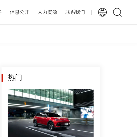
任
信息公开
人力资源
联系我们
热门