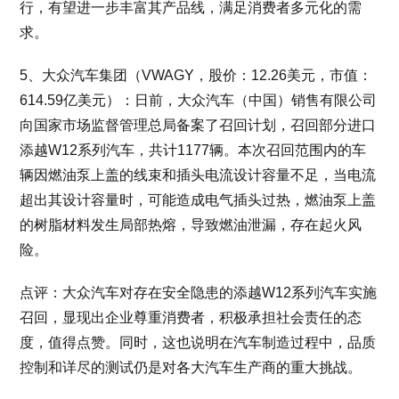
行，有望进一步丰富其产品线，满足消费者多元化的需
求。
5、大众汽车集团（VWAGY，股价：12.26美元，市值：
614.59亿美元）：日前，大众汽车（中国）销售有限公司
向国家市场监督管理总局备案了召回计划，召回部分进口
添越W12系列汽车，共计1177辆。本次召回范围内的车
辆因燃油泵上盖的线束和插头电流设计容量不足，当电流
超出其设计容量时，可能造成电气插头过热，燃油泵上盖
的树脂材料发生局部热熔，导致燃油泄漏，存在起火风
险。
点评：大众汽车对存在安全隐患的添越W12系列汽车实施
召回，显现出企业尊重消费者，积极承担社会责任的态
度，值得点赞。同时，这也说明在汽车制造过程中，品质
控制和详尽的测试仍是对各大汽车生产商的重大挑战。