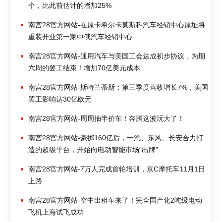
个，比此前估计的增加25%
南宫28官方网站-在原卡希尔卡莫斯科汽车经销中心原址将
重装开业第一家中俄汽车经销中心
南宫28官方网站-通用汽车与美国工会达成初步协议，为期
六周的罢工结束！增加70亿美元成本
南宫28官方网站-斯特兰蒂斯：第三季度营收增长7%，美国
罢工影响达30亿欧元
南宫28官方网站-周周抽半价车！奔腾这波玩大了！
南宫28官方网站-豪掷160亿后，一汽、东风、长安合力打
造的超级平台，开始向电动智能市场“出牌”
南宫28官方网站-7万人完成首轮培训，京C摩托车11月1日
上路
南宫28官方网站-空中出租车来了！完全国产化2吨级电动
飞机上海试飞成功