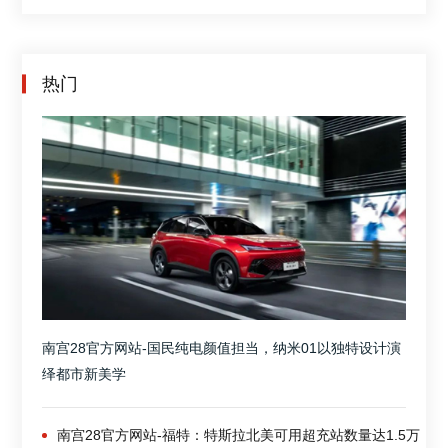
热门
南宫28官方网站-国民纯电颜值担当，纳米01以独特设计演
绎都市新美学
南宫28官方网站-福特：特斯拉北美可用超充站数量达1.5万