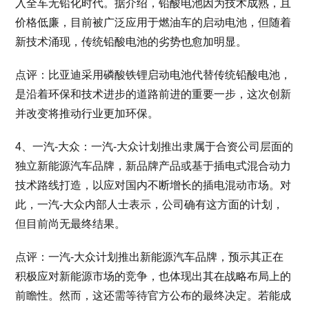
入全车无铅化时代。据介绍，铅酸电池因为技术成熟，且
价格低廉，目前被广泛应用于燃油车的启动电池，但随着
新技术涌现，传统铅酸电池的劣势也愈加明显。
点评：比亚迪采用磷酸铁锂启动电池代替传统铅酸电池，
是沿着环保和技术进步的道路前进的重要一步，这次创新
并改变将推动行业更加环保。
4、一汽-大众：一汽-大众计划推出隶属于合资公司层面的
独立新能源汽车品牌，新品牌产品或基于插电式混合动力
技术路线打造，以应对国内不断增长的插电混动市场。对
此，一汽-大众内部人士表示，公司确有这方面的计划，
但目前尚无最终结果。
点评：一汽-大众计划推出新能源汽车品牌，预示其正在
积极应对新能源市场的竞争，也体现出其在战略布局上的
前瞻性。然而，这还需等待官方公布的最终决定。若能成