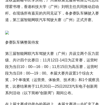
业联盟副秘书长李洪艳，广州展联展览服务有限公司总经
理霍书增，香港科技大学（广州）刘明主任共同推动启动
杆。在现场所有嘉宾的共同见证下，各参赛队车辆驶入赛
道，第三届智能网联汽车驾驶大赛（广州）正式开赛。
参赛队车辆整装待发
第三届智能网联汽车驾驶大赛（广州）共设立两个压力层
级、共计四个比赛日：11月12日-14日为正常赛，运营时
段为当日10：00—16：00；11月15日为高压赛，运营时
段为当日8：00—19：00。本届大赛共设置1个综合大
奖，3个单项奖（运营类、体验类、技术类）和1个观察员
奖，比赛结果将于11月20日—25日2023汽车电子创新周
系列活动（以下简称“创新周”）期间公布。
在上届大赛成功举办的基础上，本届大赛进一步扩充了参