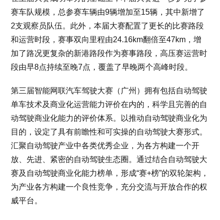
赛车队规模，总参赛车辆由9辆增加至15辆，其中新增了
2支观察员队伍。此外，本届大赛配置了更长的比赛路段
和运营时段，赛事双向里程由24.16km翻倍至47km，增
加了路况更复杂的新港路段作为赛事路段，高压赛运营时
段由早8点持续至晚7点，覆盖了早晚两个高峰时段。
第三届智能网联汽车驾驶大赛（广州）拥有包括自动驾驶
单车技术及商业化运营能力评价在内的，科学且完善的自
动驾驶商业化能力的评价体系。以推动自动驾驶商业化为
目的，设定了具有前瞻性和可实操的自动驾驶大赛形式。
汇聚自动驾驶产业中各类优秀企业，为各方构建一个开
放、先进、紧密的自动驾驶生态圈。通过结合自动驾驶大
赛及自动驾驶商业化能力榜单，形成“赛+榜”的双轮架构，
为产业各方构建一个良性竞争，充分交流与开放合作的权
威平台。