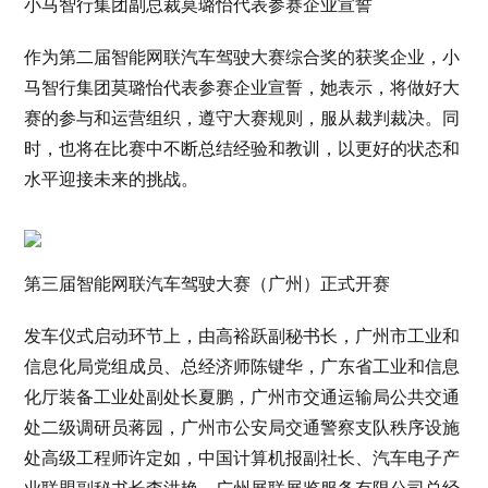
小马智行集团副总裁莫璐怡代表参赛企业宣誓
作为第二届智能网联汽车驾驶大赛综合奖的获奖企业，小
马智行集团莫璐怡代表参赛企业宣誓，她表示，将做好大
赛的参与和运营组织，遵守大赛规则，服从裁判裁决。同
时，也将在比赛中不断总结经验和教训，以更好的状态和
水平迎接未来的挑战。
第三届智能网联汽车驾驶大赛（广州）正式开赛
发车仪式启动环节上，由高裕跃副秘书长，广州市工业和
信息化局党组成员、总经济师陈键华，广东省工业和信息
化厅装备工业处副处长夏鹏，广州市交通运输局公共交通
处二级调研员蒋园，广州市公安局交通警察支队秩序设施
处高级工程师许定如，中国计算机报副社长、汽车电子产