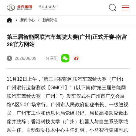
新闻中心
新闻简讯
第三届智能网联汽车驾驶大赛(广州)正式开赛-南宫
28官方网站
2026/06/09
分享到
11月12日上午，“第三届智能网联汽车驾驶大赛（广州）
广州混行运营测试【GMOT】”（以下简称“第三届智能网
联汽车驾驶大赛〔广州〕”）发车仪式在广州市广交会展
馆A区5.0广场举行。广州市人民政府副秘书长、一级巡视
员，广州市工业和信息化局党组书记、局长高裕跃应邀出
席并致辞；香港科技大学（广州）机器人与自主系统学域
系主任、自动驾驶技术中心主任刘明，小马智行集团副总