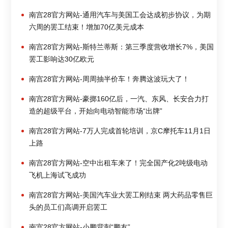
南宫28官方网站-通用汽车与美国工会达成初步协议，为期
六周的罢工结束！增加70亿美元成本
南宫28官方网站-斯特兰蒂斯：第三季度营收增长7%，美国
罢工影响达30亿欧元
南宫28官方网站-周周抽半价车！奔腾这波玩大了！
南宫28官方网站-豪掷160亿后，一汽、东风、长安合力打
造的超级平台，开始向电动智能市场“出牌”
南宫28官方网站-7万人完成首轮培训，京C摩托车11月1日
上路
南宫28官方网站-空中出租车来了！完全国产化2吨级电动
飞机上海试飞成功
南宫28官方网站-美国汽车业大罢工刚结束 两大药品零售巨
头的员工们高调开启罢工
南宫28官方网站-小鹏背刺“鹏友”