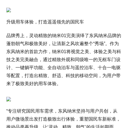
升级用车体验，打造遥遥领先的国民车
品牌秀上，灵动精致的纳米01完美演绎了东风纳米品牌的
蓬勃朝气和极致美好，让清新之风吹遍整个“秀场”。作为
东风纳米的首款力作，纳米01将视觉之美、体验之美与科
技之美完美融合，通过精致外观和同级唯一的无框车门设
计、一键躺平功能、全自动泊车与遥控泊车、十合一电驱
等配置，打造出精致、舒适、科技的移动空间，为用户带
来了极致美好的用车体验。
“专注研究国民用车需求，东风纳米坚持与用户共创，从
用户微场景出发打造极致出行体验，重塑国民车新标准，
推动品类再升级，让‘灵动、精致、朝气’的生活如期而