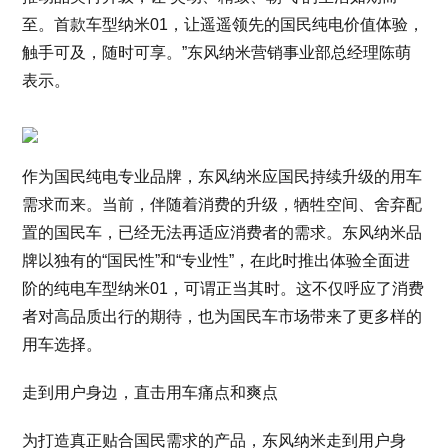
至。首款车型纳米01，让遥遥领先的国民纯电价值体验，
触手可及，随时可享。”东风纳米营销事业部总经理陈萌
表示。
作为国民纯电专业品牌，东风纳米应国民持续升级的用车
需求而来。当前，伴随着消费的升级，牺牲空间、舍弃配
置的国民车，已经无法再适应消费者的需求。东风纳米品
牌以独有的“国民性”和“专业性”，在此时推出体验全面进
阶的纯电车型纳米01，可谓正当其时。这不仅呼应了消费
者对高品质出行的期待，也为国民车市场带来了更多样的
用车选择。
走到用户身边，直击用车痛点和爽点
为打造真正贴合国民需求的产品，东风纳米走到用户身