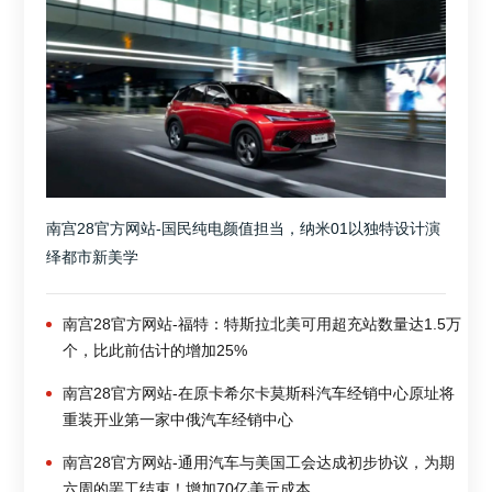
南宫28官方网站-国民纯电颜值担当，纳米01以独特设计演
绎都市新美学
南宫28官方网站-福特：特斯拉北美可用超充站数量达1.5万
个，比此前估计的增加25%
南宫28官方网站-在原卡希尔卡莫斯科汽车经销中心原址将
重装开业第一家中俄汽车经销中心
南宫28官方网站-通用汽车与美国工会达成初步协议，为期
六周的罢工结束！增加70亿美元成本