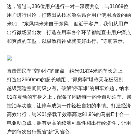
边，通过与386位用户进行一对一深度共创，与31869位
用户进行讨论，打造出从技术源头贴合用户使用场景的纳
米01。“东风纳米来自于东风，贴近于客户，我们从用户
出行微场景出发，打造在用车各个环节都能直击用户痛点
和爽点的车型，以极致精神成就美好出行。”陈萌表示。
直击国民车“空间小”的痛点，纳米01在4米的车长之上，
打造出2660mm的超长轴距，“得房率”堪称天花板级别，
越级宽适空间同级少有。破解“停车难”的用车难题，纳米
01在灵动的车身之上，配备了同级唯一的全自动泊车、遥
控泊车功能，让停车成为一件轻松自如的事情。打造经济
高效出行，纳米01搭载了效率高达91.9%的马赫E十合一
电驱动总成，拥有更高的续航可靠性和出行经济性，让用
户的每次出行既省“薪”又省心。