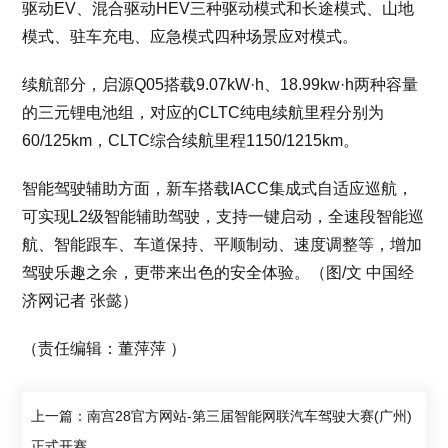
驱动EV、混合驱动HEV三种驱动模式和长途模式、山地
模式、驻车充电、应急模式四种场景应对模式。
续航部分，启源Q05搭载9.07kW·h、18.99kw·h两种容量
的三元锂电池组，对应的CLTC纯电续航里程分别为
60/125km，CLTC综合续航里程1150/1215km。
智能驾驶辅助方面，新车搭载IACC集成式自适应巡航，
可实现L2级智能辅助驾驶，支持一键启动，全速段智能巡
航、智能跟车、车道保持、平顺制动、速度调整等，增加
驾驶乐趣之余，更带来出色的安全体验。（图/文 中国经
济网记者 张懿）
（责任编辑：董萍萍 ）
上一篇：南宫28官方网站-第三届智能网联汽车驾驶大赛(广州)
正式开赛