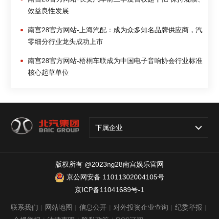
效益良性发展
南宫28官方网站-上海汽配：成为众多知名品牌供应商，汽
零细分行业龙头成功上市
南宫28官方网站-梧桐车联成为中国电子音响协会行业标准
核心起草单位
下属企业
版权所有 @2023ng28南宫娱乐官网
京公网安备 11011302004105号
京ICP备11041689号-1
联系我们
|
网站地图
|
信息公开
|
对外投资企业查询
|
纪委举报
|