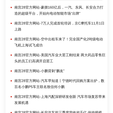
南宫28官方网站-豪掷160亿后，一汽、东风、长安合力打
造的超级平台，开始向电动智能市场“出牌”
南宫28官方网站-7万人完成首轮培训，京C摩托车11月1日
上路
南宫28官方网站-空中出租车来了！完全国产化2吨级电动
飞机上海试飞成功
南宫28官方网站-美国汽车业大罢工刚结束 两大药品零售巨
头的员工们高调开启罢工
南宫28官方网站-小鹏背刺“鹏友”
南宫28官方网站-汽车早知道丨宁德时代回购方案出炉，数
百名小鹏P5车主联名致信何小鹏
南宫28官方网站-上海汽配深耕研发创新 汽车市场复苏带来
发展机遇
南宫28官方网站-长安汽车前三季度营收超千亿 保持规模、