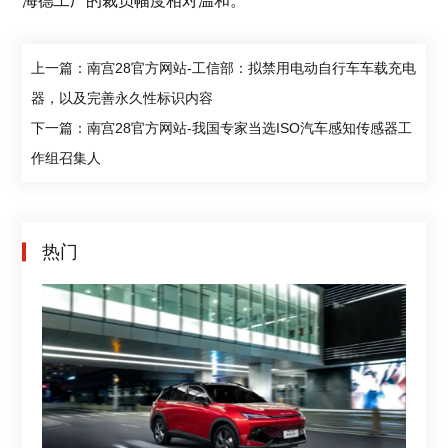
海德工厂的裁员幅度相对温和。”
上一篇：南宫28官方网站-工信部：拟禁用电动自行车车载充电
器，以及完善永久性标识内容
下一篇：南宫28官方网站-我国专家当选ISO汽车感知传感器工
作组召集人
热门