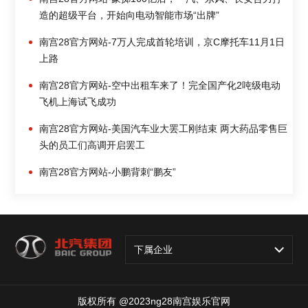
造的超级平台，开始向电动智能市场“出牌”
南宫28官方网站-7万人完成首轮培训，京C摩托车11月1日
上路
南宫28官方网站-空中出租车来了！完全国产化2吨级电动
飞机上海试飞成功
南宫28官方网站-美国汽车业大罢工刚结束 两大药品零售巨
头的员工们高调开启罢工
南宫28官方网站-小鹏背刺“鹏友”
下属企业
版权所有 @2023ng28南宫娱乐官网