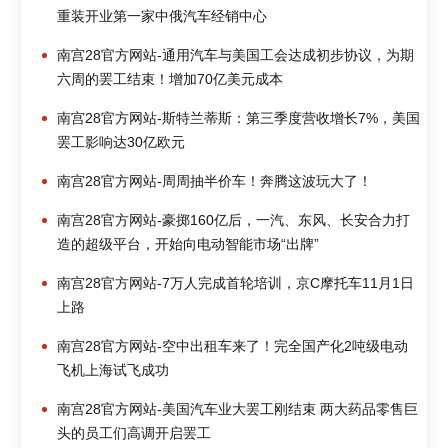
重装开业第一家中俄汽车经销中心
南宫28官方网站-通用汽车与美国工会达成初步协议，为期
六周的罢工结束！增加70亿美元成本
南宫28官方网站-斯特兰蒂斯：第三季度营收增长7%，美国
罢工影响达30亿欧元
南宫28官方网站-周周抽半价车！奔腾这波玩大了！
南宫28官方网站-豪掷160亿后，一汽、东风、长安合力打
造的超级平台，开始向电动智能市场“出牌”
南宫28官方网站-7万人完成首轮培训，京C摩托车11月1日
上路
南宫28官方网站-空中出租车来了！完全国产化2吨级电动
飞机上海试飞成功
南宫28官方网站-美国汽车业大罢工刚结束 两大药品零售巨
头的员工们高调开启罢工