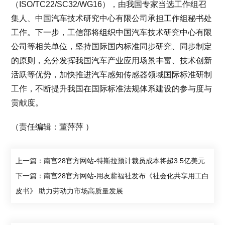
（ISO/TC22/SC32/WG16），由我国专家当选工作组召
集人、中国汽车技术研究中心有限公司承担工作组秘书处
工作。下一步，工信部将组织中国汽车技术研究中心有限
公司等相关单位，坚持国际国内标准同步研究、同步制定
的原则，充分发挥我国汽车产业应用场景丰富、技术创新
活跃等优势，加快推进汽车感知传感器领域国际标准研制
工作，不断提升我国在国际标准法规体系建设的参与度与
贡献度。
（责任编辑：董萍萍 ）
上一篇：南宫28官方网站-特斯拉预计裁员成本将超3.5亿美元
下一篇：南宫28官方网站-用友薪福社发布《社会化共享用工白
皮书》 助力劳动力市场高质量发展